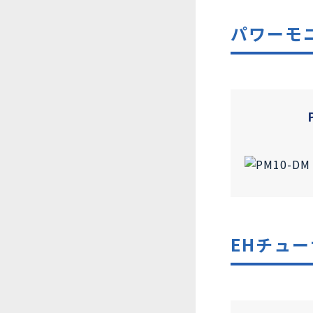
パワーモ
EHチュー