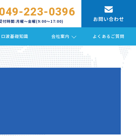
049-223-0396
お問い合わせ
受付時間:月曜〜金曜(9:00〜17:00)
クロ波基礎知識
会社案内
よくあるご質問